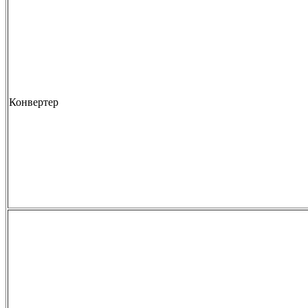
Конвертер